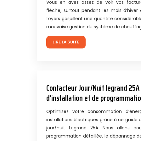
Vous en avez assez de voir vos factur
flèche, surtout pendant les mois d’hiver 
foyers gaspillent une quantité considérabl
mauvaise gestion du système de chauffa
LIRE LA SUITE
Contacteur Jour/Nuit legrand 25A 
d’installation et de programmati
Optimisez votre consommation d’éner
installations électriques grâce à ce guide
jour/nuit Legrand 25A. Nous allons couv
programmation détaillée, le dépannage d