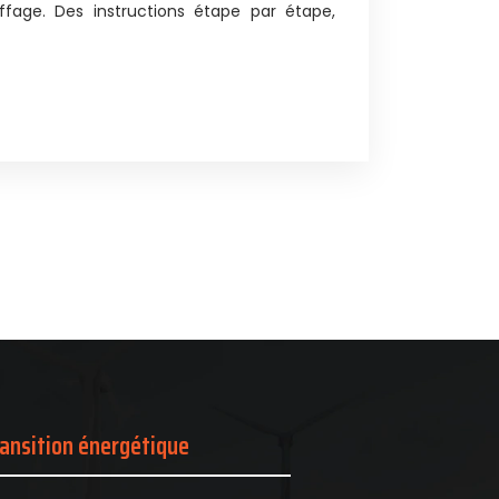
uffage. Des instructions étape par étape,
ansition énergétique