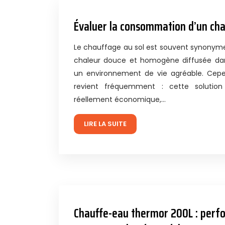
Évaluer la consommation d’un cha
Le chauffage au sol est souvent synonyme
chaleur douce et homogène diffusée dan
un environnement de vie agréable. Cepe
revient fréquemment : cette solution
réellement économique,…
LIRE LA SUITE
Chauffe-eau thermor 200L : perf