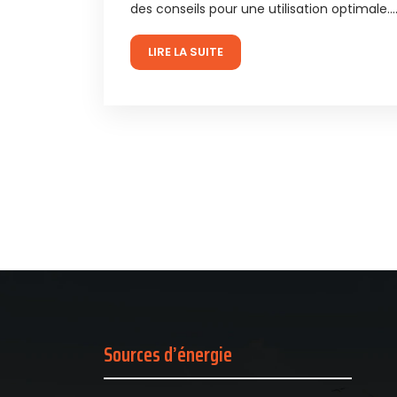
des conseils pour une utilisation optimale…
LIRE LA SUITE
Sources d’énergie