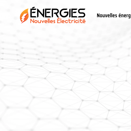
Nouvelles énerg