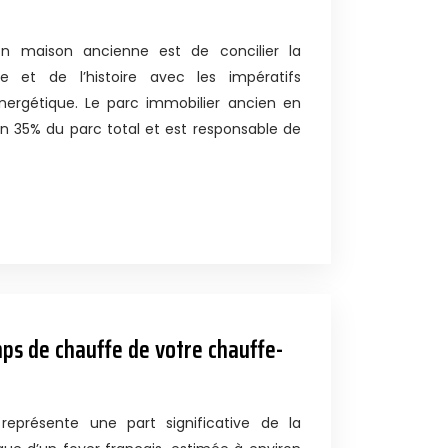
on maison ancienne est de concilier la
 et de l’histoire avec les impératifs
nergétique. Le parc immobilier ancien en
n 35% du parc total et est responsable de
ps de chauffe de votre chauffe-
représente une part significative de la