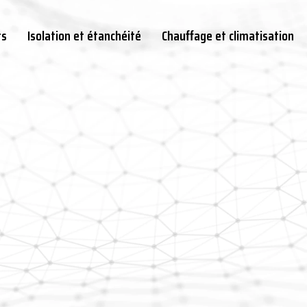
ts
Isolation et étanchéité
Chauffage et climatisation