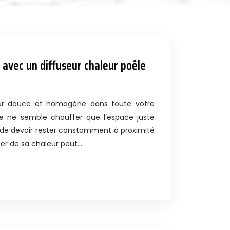
 avec un diffuseur chaleur poêle
ur douce et homogène dans toute votre
e ne semble chauffer que l’espace juste
n de devoir rester constamment à proximité
ter de sa chaleur peut…