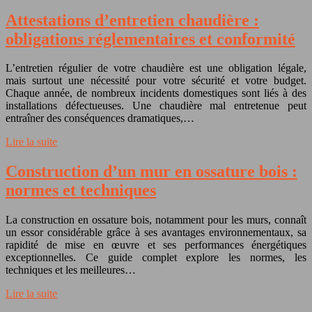
Attestations d’entretien chaudière :
obligations réglementaires et conformité
L’entretien régulier de votre chaudière est une obligation légale,
mais surtout une nécessité pour votre sécurité et votre budget.
Chaque année, de nombreux incidents domestiques sont liés à des
installations défectueuses. Une chaudière mal entretenue peut
entraîner des conséquences dramatiques,…
Lire la suite
Construction d’un mur en ossature bois :
normes et techniques
La construction en ossature bois, notamment pour les murs, connaît
un essor considérable grâce à ses avantages environnementaux, sa
rapidité de mise en œuvre et ses performances énergétiques
exceptionnelles. Ce guide complet explore les normes, les
techniques et les meilleures…
Lire la suite