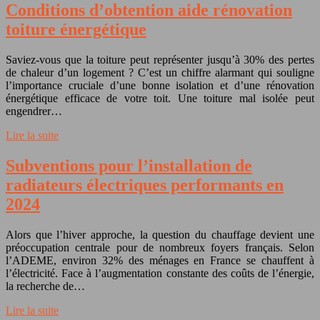
Conditions d’obtention aide rénovation
toiture énergétique
Saviez-vous que la toiture peut représenter jusqu’à 30% des pertes
de chaleur d’un logement ? C’est un chiffre alarmant qui souligne
l’importance cruciale d’une bonne isolation et d’une rénovation
énergétique efficace de votre toit. Une toiture mal isolée peut
engendrer…
Lire la suite
Subventions pour l’installation de
radiateurs électriques performants en
2024
Alors que l’hiver approche, la question du chauffage devient une
préoccupation centrale pour de nombreux foyers français. Selon
l’ADEME, environ 32% des ménages en France se chauffent à
l’électricité. Face à l’augmentation constante des coûts de l’énergie,
la recherche de…
Lire la suite