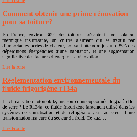
Lire la suite
Comment obtenir une prime rénovation
pour sa toiture?
En France, environ 30% des toitures présentent une isolation
thermique insuffisante, un chiffre alarmant qui se traduit par
d’importantes pertes de chaleur, pouvant atteindre jusqu’à 35% des
déperditions énergétiques d’une habitation, et une augmentation
significative des factures d’énergie. La rénovation…
Lire la suite
Réglementation environnementale du
fluide frigorigène r134a
La climatisation automobile, une source insoupçonnée de gaz à effet
de serre ? Le R134a, ce fluide frigorigène largement utilisé dans les
systèmes de climatisation et de réfrigération, est au cœur d’une
transformation majeure du secteur du froid. Ce gaz,…
Lire la suite