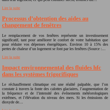
Lire la suite
Processus d’obtention des aides au
changement de fenêtres
Le remplacement de vos fenêtres représente un investissement
significatif, tant pour améliorer le confort de votre habitation que
pour réduire vos dépenses énergétiques. Environ 10 à 15% des
pertes de chaleur d’un logement se font par les fenêtres (Source :…
Lire la suite
Impact environnemental des fluides hfc
dans les systèmes frigorifiques
Le réchauffement climatique est une réalité palpable, que l’on
constate à travers la fonte des calottes glaciaires, l’augmentation de
la fréquence et de l’intensité des événements météorologiques
extrêmes, et l’élévation du niveau des mers. Si les émissions de
dioxyde de…