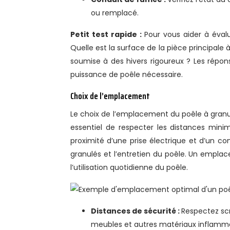
ou remplacé.
Petit test rapide :
Pour vous aider à éval
Quelle est la surface de la pièce principale 
soumise à des hivers rigoureux ? Les répo
puissance de poêle nécessaire.
Choix de l’emplacement
Le choix de l’emplacement du poêle à granul
essentiel de respecter les distances mini
proximité d’une prise électrique et d’un con
granulés et l’entretien du poêle. Un emplac
l’utilisation quotidienne du poêle.
Distances de sécurité :
Respectez sc
meubles et autres matériaux inflam