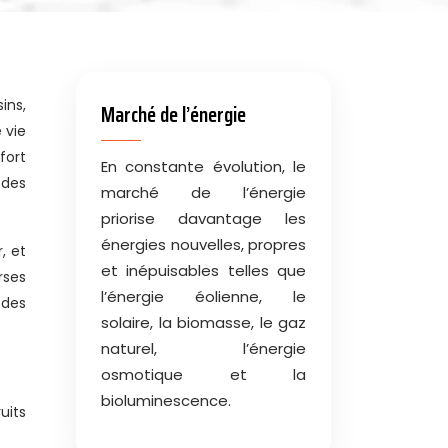
Marché de l’énergie
 vie
fort
En constante évolution, le
 des
marché de l’énergie
priorise davantage les
énergies nouvelles, propres
, et
et inépuisables telles que
rses
l’énergie éolienne, le
 des
solaire, la biomasse, le gaz
naturel, l’énergie
osmotique et la
bioluminescence.
uits