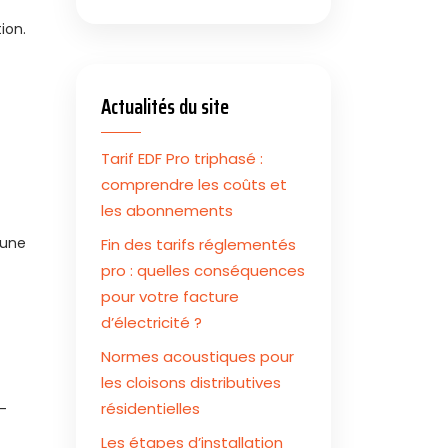
ion.
Actualités du site
Tarif EDF Pro triphasé :
comprendre les coûts et
les abonnements
 une
Fin des tarifs réglementés
pro : quelles conséquences
pour votre facture
d’électricité ?
Normes acoustiques pour
les cloisons distributives
résidentielles
s-
Les étapes d’installation