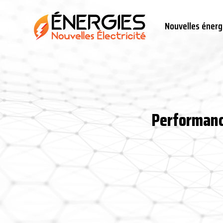
Nouvelles énerg
Performance