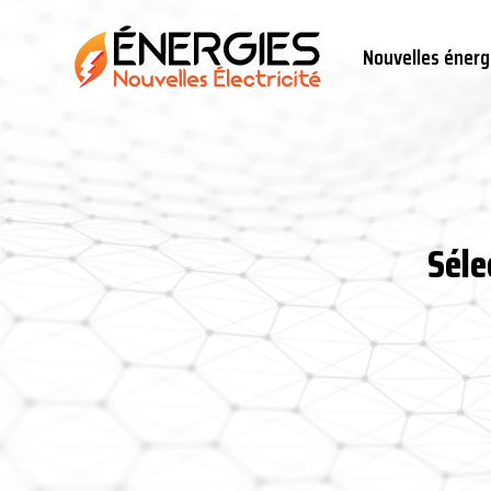
Nouvelles énerg
Séle