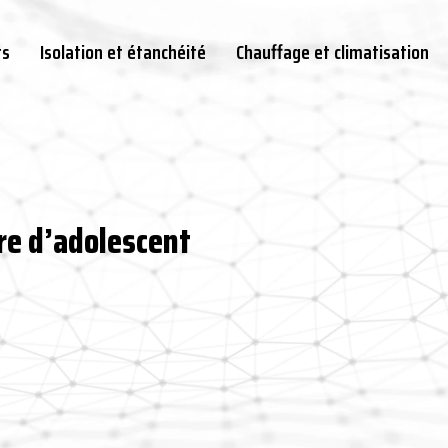
ts
Isolation et étanchéité
Chauffage et climatisation
re d’adolescent